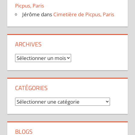
Picpus, Paris
Jérôme
dans
Cimetière de Picpus, Paris
ARCHIVES
Archives
CATÉGORIES
Catégories
BLOGS