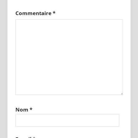
Commentaire
*
Nom
*