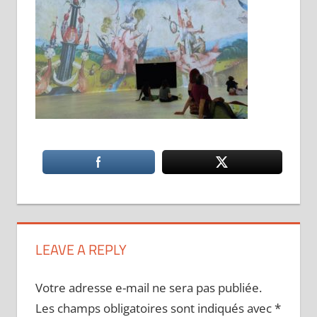
LEAVE A REPLY
Votre adresse e-mail ne sera pas publiée.
Les champs obligatoires sont indiqués avec
*