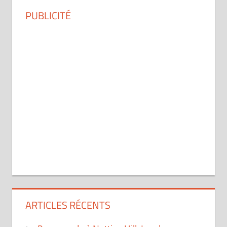
PUBLICITÉ
ARTICLES RÉCENTS