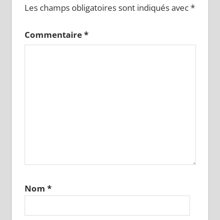
Les champs obligatoires sont indiqués avec
*
Commentaire
*
Nom
*