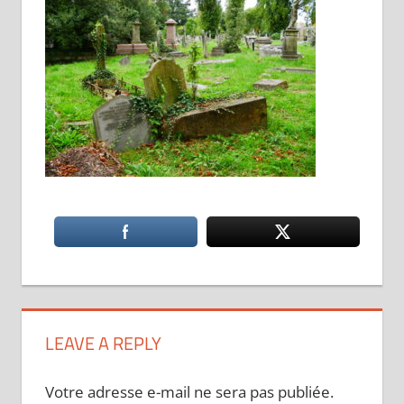
LEAVE A REPLY
Votre adresse e-mail ne sera pas publiée.