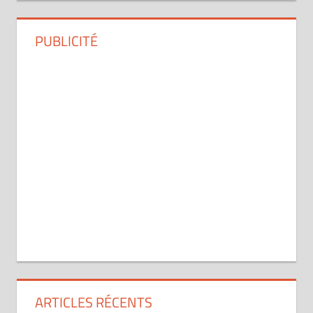
PUBLICITÉ
ARTICLES RÉCENTS