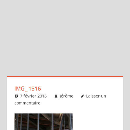
IMG_1516
7 février 2016
Jérôme
Laisser un
commentaire