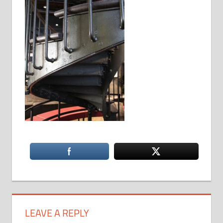
LEAVE A REPLY