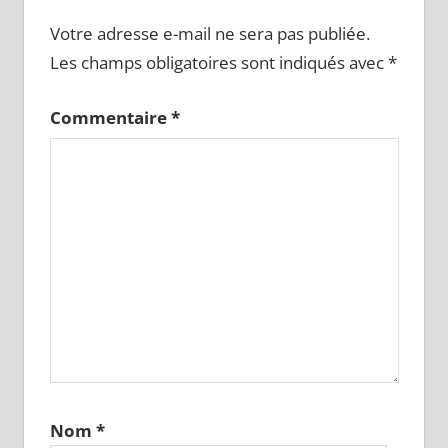
Votre adresse e-mail ne sera pas publiée.
Les champs obligatoires sont indiqués avec
*
Commentaire
*
Nom
*