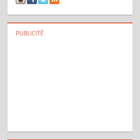
PUBLICITÉ