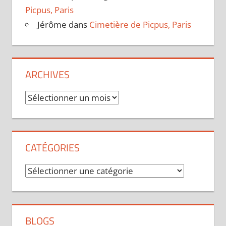
Picpus, Paris
Jérôme
dans
Cimetière de Picpus, Paris
ARCHIVES
Archives
CATÉGORIES
Catégories
BLOGS