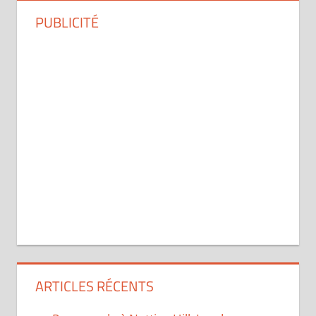
PUBLICITÉ
ARTICLES RÉCENTS