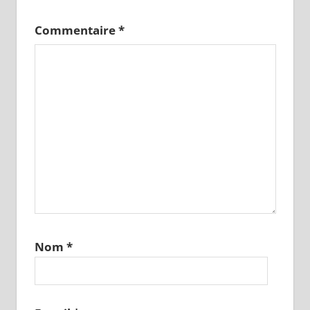
Commentaire
*
Nom
*