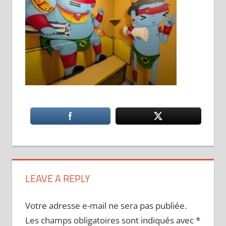
LEAVE A REPLY
Votre adresse e-mail ne sera pas publiée.
Les champs obligatoires sont indiqués avec
*