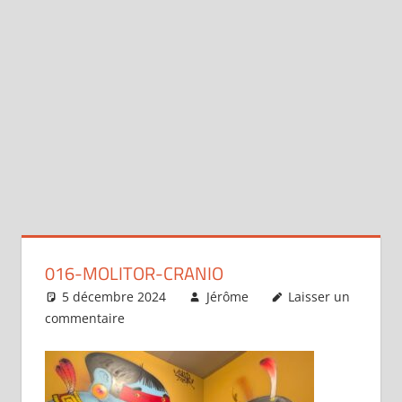
016-MOLITOR-CRANIO
5 décembre 2024
Jérôme
Laisser un
commentaire