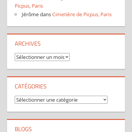
Picpus, Paris
Jérôme
dans
Cimetière de Picpus, Paris
ARCHIVES
Archives
CATÉGORIES
Catégories
BLOGS