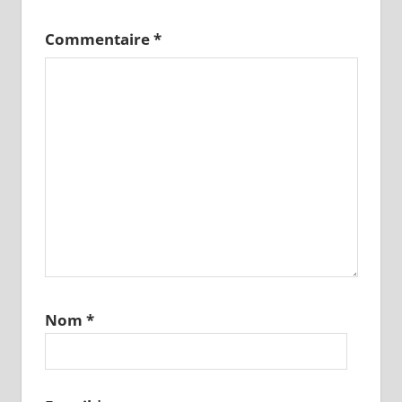
Commentaire
*
Nom
*