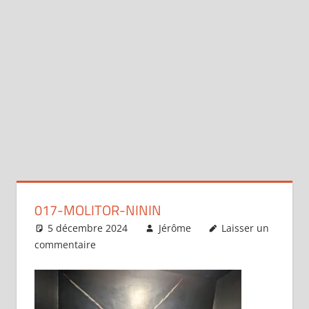
017-MOLITOR-NININ
5 décembre 2024
Jérôme
Laisser un
commentaire