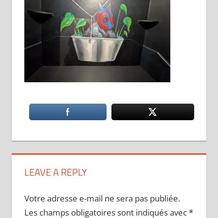
LEAVE A REPLY
Votre adresse e-mail ne sera pas publiée.
Les champs obligatoires sont indiqués avec
*