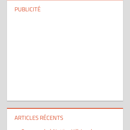
PUBLICITÉ
ARTICLES RÉCENTS