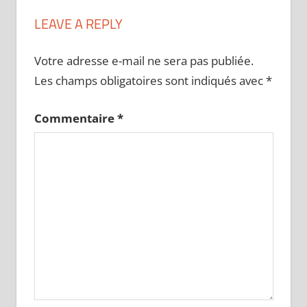
LEAVE A REPLY
Votre adresse e-mail ne sera pas publiée.
Les champs obligatoires sont indiqués avec
*
Commentaire
*