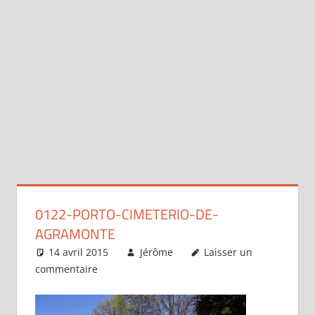
0122-PORTO-CIMETERIO-DE-
AGRAMONTE
14 avril 2015
Jérôme
Laisser un
commentaire