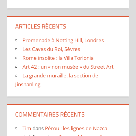
ARTICLES RÉCENTS
Promenade à Notting Hill, Londres
Les Caves du Roi, Sèvres
Rome insolite : la Villa Torlonia
Art 42 : un « non musée » du Street Art
La grande muraille, la section de
Jinshanling
COMMENTAIRES RÉCENTS
Tim
dans
Pérou : les lignes de Nazca