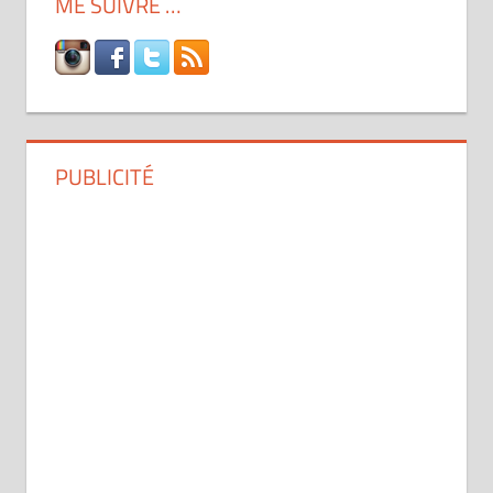
ME SUIVRE …
PUBLICITÉ