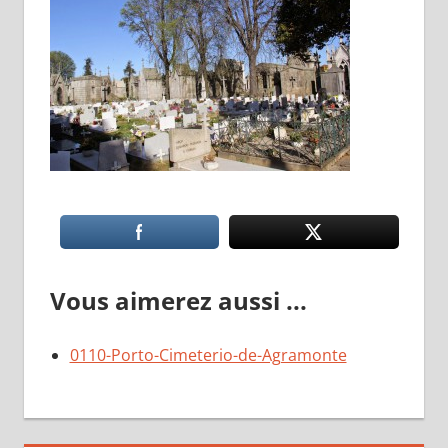
Vous aimerez aussi ...
0110-Porto-Cimeterio-de-Agramonte