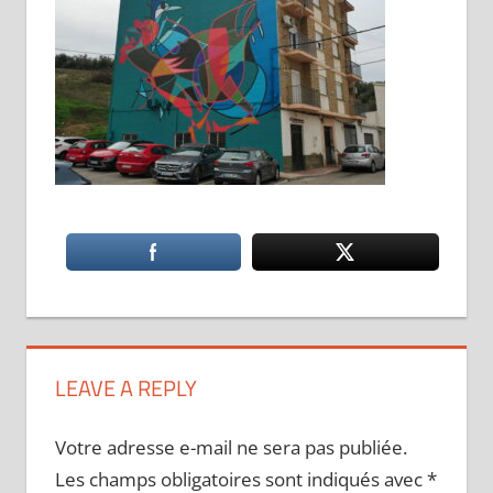
LEAVE A REPLY
Votre adresse e-mail ne sera pas publiée.
Les champs obligatoires sont indiqués avec
*