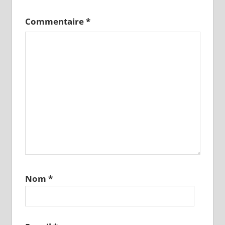
Commentaire
*
Nom
*