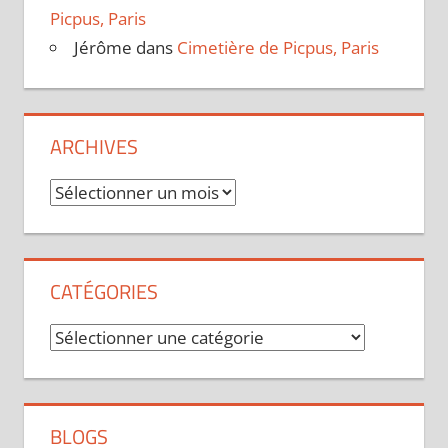
Picpus, Paris
Jérôme
dans
Cimetière de Picpus, Paris
ARCHIVES
Archives
CATÉGORIES
Catégories
BLOGS