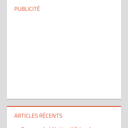
PUBLICITÉ
ARTICLES RÉCENTS