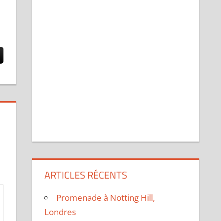
ARTICLES RÉCENTS
Promenade à Notting Hill,
Londres