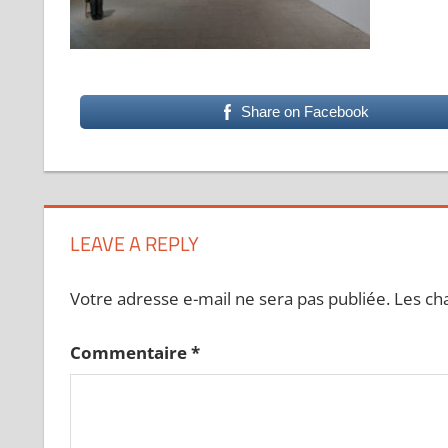
Share on Facebook
LEAVE A REPLY
Votre adresse e-mail ne sera pas publiée.
Les ch
Commentaire
*