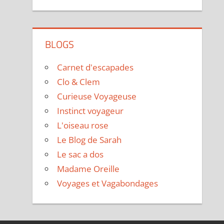
BLOGS
Carnet d'escapades
Clo & Clem
Curieuse Voyageuse
Instinct voyageur
L'oiseau rose
Le Blog de Sarah
Le sac a dos
Madame Oreille
Voyages et Vagabondages