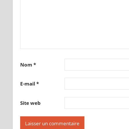
Nom
*
E-mail
*
Site web