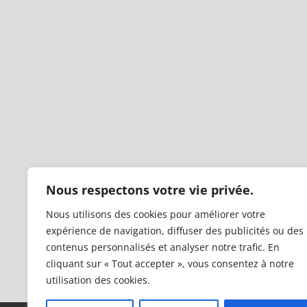
Nous respectons votre vie privée.
Nous utilisons des cookies pour améliorer votre
expérience de navigation, diffuser des publicités ou des
contenus personnalisés et analyser notre trafic. En
cliquant sur « Tout accepter », vous consentez à notre
utilisation des cookies.