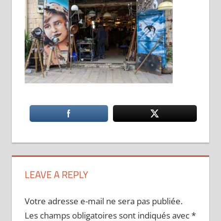
LEAVE A REPLY
Votre adresse e-mail ne sera pas publiée.
Les champs obligatoires sont indiqués avec
*