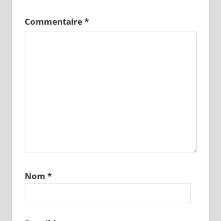
Commentaire
*
Nom
*