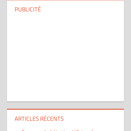
PUBLICITÉ
ARTICLES RÉCENTS