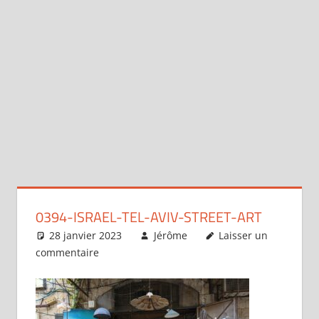
0394-ISRAEL-TEL-AVIV-STREET-ART
28 janvier 2023
Jérôme
Laisser un
commentaire