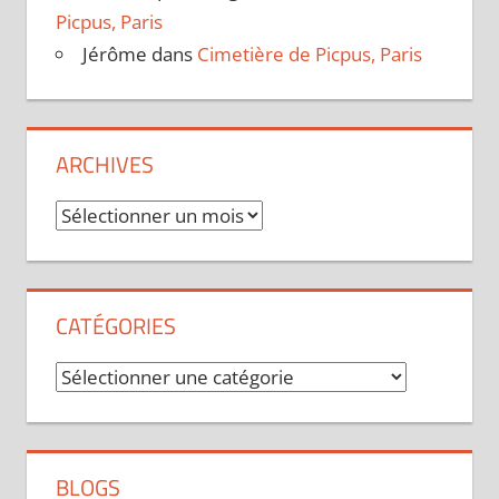
Picpus, Paris
Jérôme
dans
Cimetière de Picpus, Paris
ARCHIVES
Archives
CATÉGORIES
Catégories
BLOGS