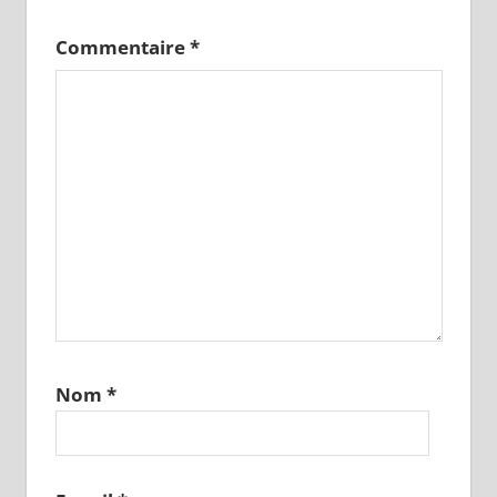
Commentaire
*
Nom
*