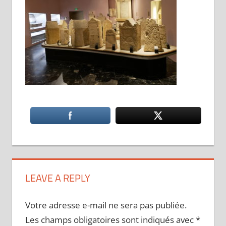
LEAVE A REPLY
Votre adresse e-mail ne sera pas publiée.
Les champs obligatoires sont indiqués avec
*