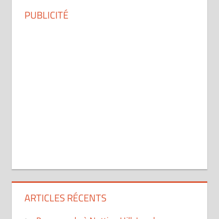
PUBLICITÉ
ARTICLES RÉCENTS