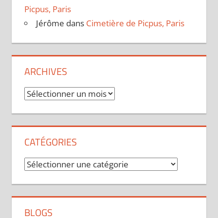
Picpus, Paris
Jérôme
dans
Cimetière de Picpus, Paris
ARCHIVES
Archives
CATÉGORIES
Catégories
BLOGS