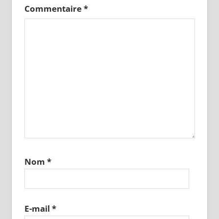
Commentaire
*
Nom
*
E-mail
*