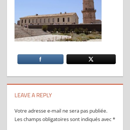
LEAVE A REPLY
Votre adresse e-mail ne sera pas publiée.
Les champs obligatoires sont indiqués avec
*