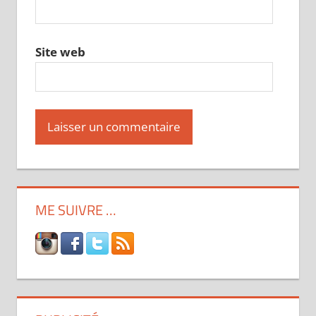
Site web
ME SUIVRE …