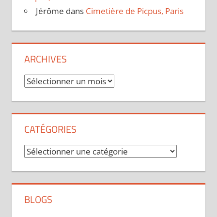
Jérôme
dans
Cimetière de Picpus, Paris
ARCHIVES
Archives
CATÉGORIES
Catégories
BLOGS