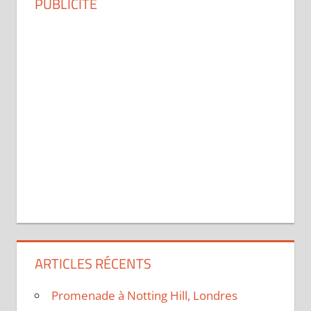
PUBLICITÉ
ARTICLES RÉCENTS
Promenade à Notting Hill, Londres