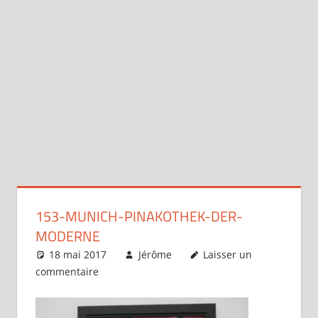
153-MUNICH-PINAKOTHEK-DER-
MODERNE
18 mai 2017
Jérôme
Laisser un
commentaire