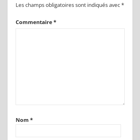
Les champs obligatoires sont indiqués avec
*
Commentaire
*
Nom
*