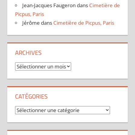
Jean-Jacques Faugeron
dans
Cimetière de
Picpus, Paris
Jérôme
dans
Cimetière de Picpus, Paris
ARCHIVES
Archives
CATÉGORIES
Catégories