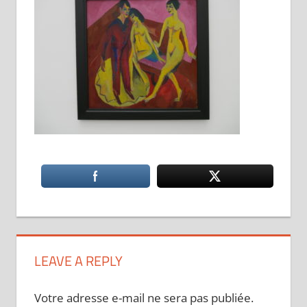
LEAVE A REPLY
Votre adresse e-mail ne sera pas publiée.