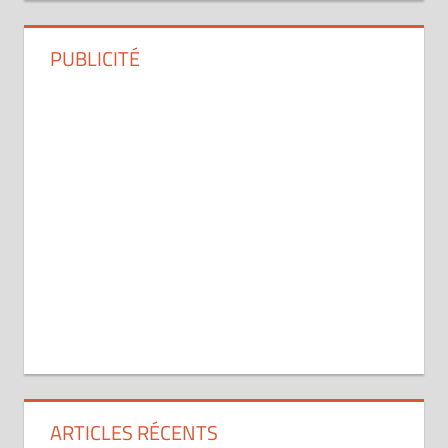
PUBLICITÉ
ARTICLES RÉCENTS