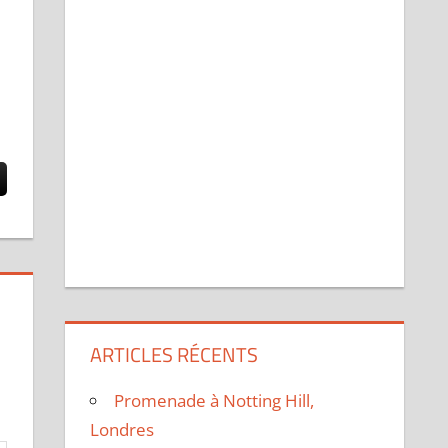
ARTICLES RÉCENTS
Promenade à Notting Hill,
Londres