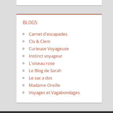
BLOGS
Carnet d'escapades
Clo & Clem
Curieuse Voyageuse
Instinct voyageur
L'oiseau rose
Le Blog de Sarah
Le sac a dos
Madame Oreille
Voyages et Vagabondages