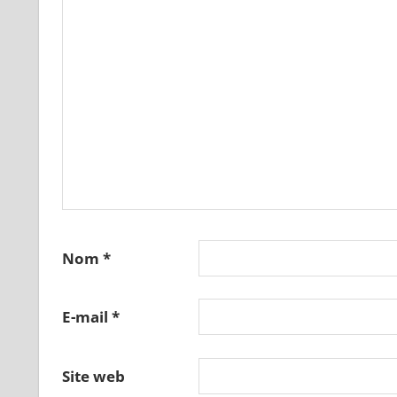
Nom
*
E-mail
*
Site web