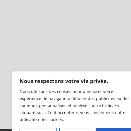
Nous respectons votre vie privée.
Nous utilisons des cookies pour améliorer votre
expérience de navigation, diffuser des publicités ou des
contenus personnalisés et analyser notre trafic. En
cliquant sur « Tout accepter », vous consentez à notre
utilisation des cookies.