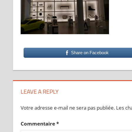
Share on Facebook
LEAVE A REPLY
Votre adresse e-mail ne sera pas publiée.
Les ch
Commentaire
*