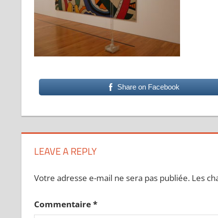
Share on Facebook
LEAVE A REPLY
Votre adresse e-mail ne sera pas publiée.
Les ch
Commentaire
*