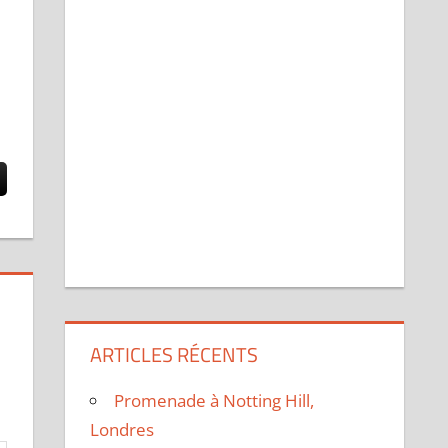
ARTICLES RÉCENTS
Promenade à Notting Hill,
Londres