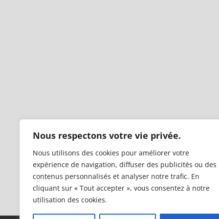
Nous respectons votre vie privée.
Nous utilisons des cookies pour améliorer votre
expérience de navigation, diffuser des publicités ou des
contenus personnalisés et analyser notre trafic. En
cliquant sur « Tout accepter », vous consentez à notre
utilisation des cookies.