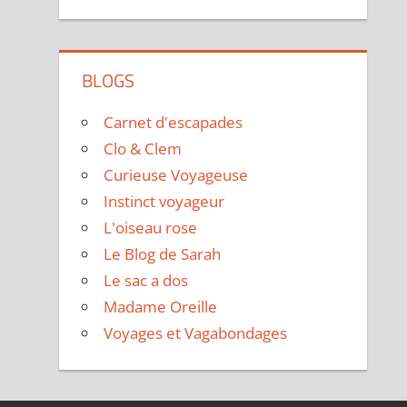
BLOGS
Carnet d'escapades
Clo & Clem
Curieuse Voyageuse
Instinct voyageur
L'oiseau rose
Le Blog de Sarah
Le sac a dos
Madame Oreille
Voyages et Vagabondages