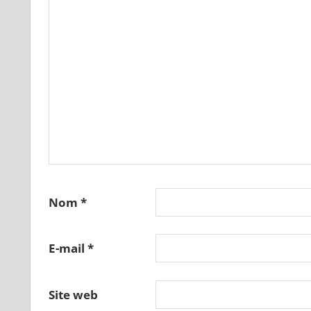
Nom
*
E-mail
*
Site web