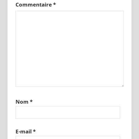
Commentaire
*
Nom
*
E-mail
*