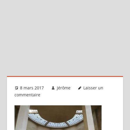
8 mars 2017
Jérôme
Laisser un
commentaire