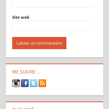
Site web
ME SUIVRE …