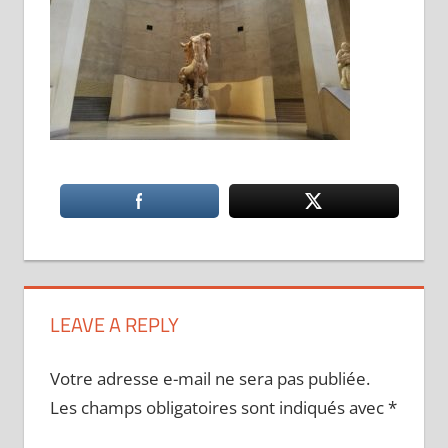
LEAVE A REPLY
Votre adresse e-mail ne sera pas publiée.
Les champs obligatoires sont indiqués avec
*