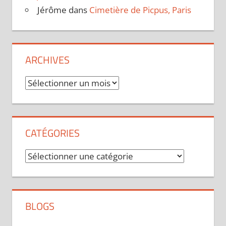
Jérôme
dans
Cimetière de Picpus, Paris
ARCHIVES
Archives
CATÉGORIES
Catégories
BLOGS