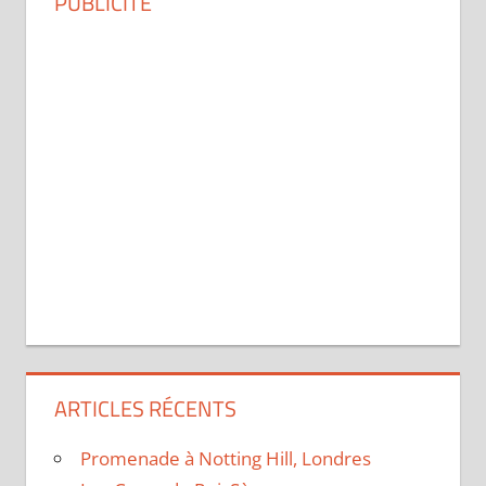
PUBLICITÉ
ARTICLES RÉCENTS
Promenade à Notting Hill, Londres