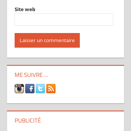
Site web
ME SUIVRE …
PUBLICITÉ