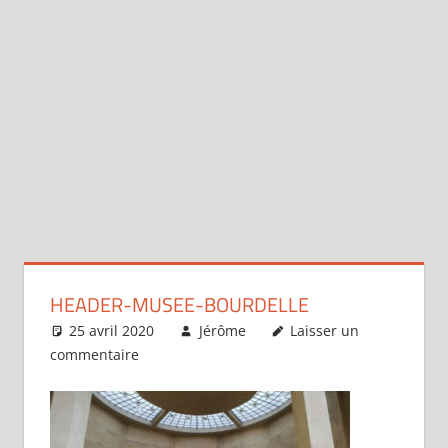
HEADER-MUSEE-BOURDELLE
25 avril 2020
Jérôme
Laisser un
commentaire