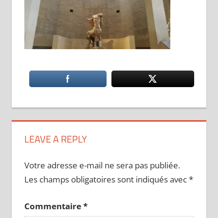
LEAVE A REPLY
Votre adresse e-mail ne sera pas publiée.
Les champs obligatoires sont indiqués avec
*
Commentaire
*