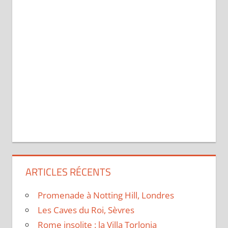
ARTICLES RÉCENTS
Promenade à Notting Hill, Londres
Les Caves du Roi, Sèvres
Rome insolite : la Villa Torlonia