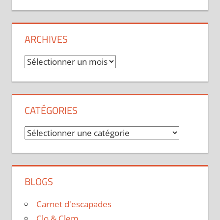
ARCHIVES
Archives
CATÉGORIES
Catégories
BLOGS
Carnet d'escapades
Clo & Clem