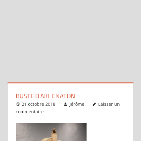
BUSTE D’AKHENATON
21 octobre 2018
Jérôme
Laisser un
commentaire