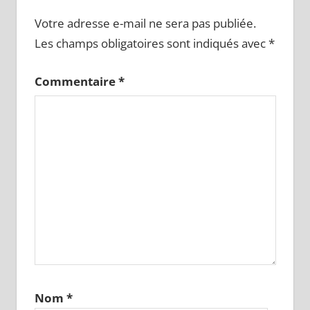
Votre adresse e-mail ne sera pas publiée.
Les champs obligatoires sont indiqués avec
*
Commentaire
*
Nom
*