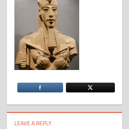
LEAVE A REPLY