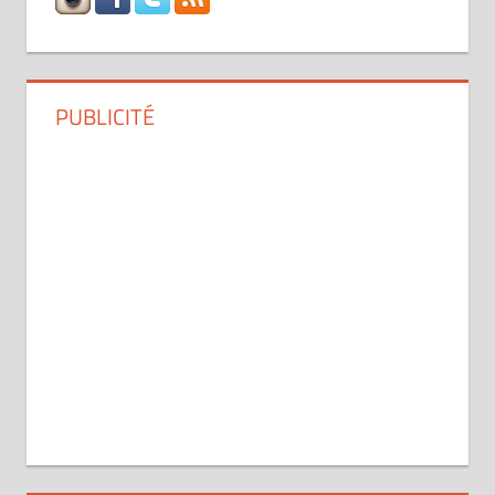
PUBLICITÉ