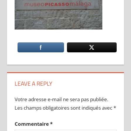
LEAVE A REPLY
Votre adresse e-mail ne sera pas publiée.
Les champs obligatoires sont indiqués avec
*
Commentaire
*