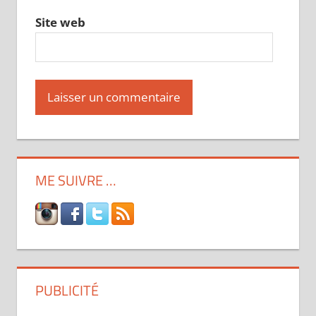
Site web
ME SUIVRE …
PUBLICITÉ