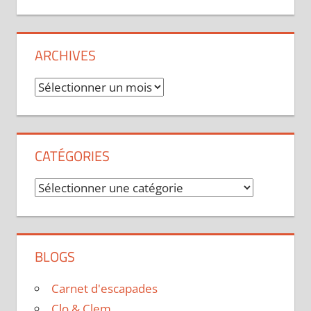
ARCHIVES
Archives
CATÉGORIES
Catégories
BLOGS
Carnet d'escapades
Clo & Clem