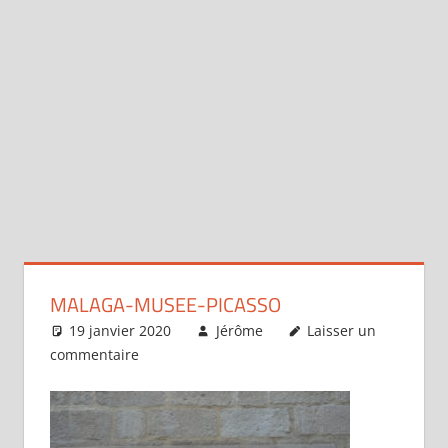
MALAGA-MUSEE-PICASSO
19 janvier 2020
Jérôme
Laisser un
commentaire