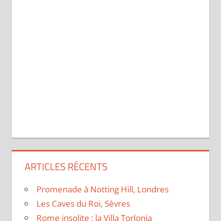
ARTICLES RÉCENTS
Promenade à Notting Hill, Londres
Les Caves du Roi, Sèvres
Rome insolite : la Villa Torlonia