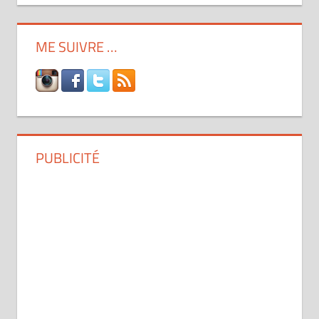
ME SUIVRE …
PUBLICITÉ