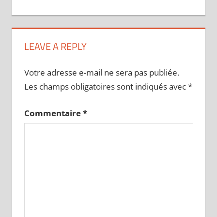
LEAVE A REPLY
Votre adresse e-mail ne sera pas publiée.
Les champs obligatoires sont indiqués avec
*
Commentaire
*