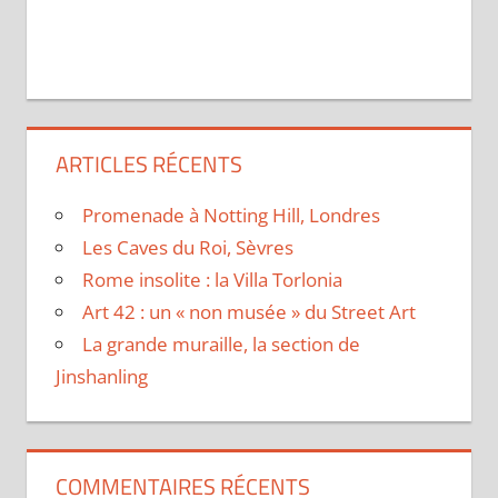
ARTICLES RÉCENTS
Promenade à Notting Hill, Londres
Les Caves du Roi, Sèvres
Rome insolite : la Villa Torlonia
Art 42 : un « non musée » du Street Art
La grande muraille, la section de
Jinshanling
COMMENTAIRES RÉCENTS