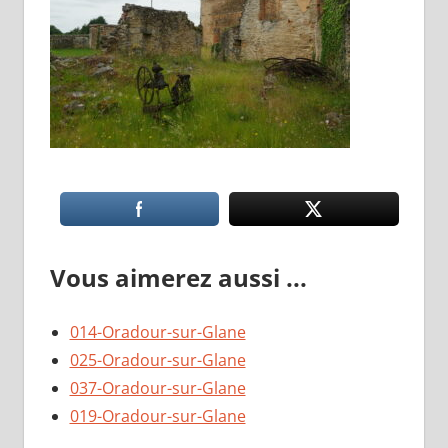
Vous aimerez aussi ...
014-Oradour-sur-Glane
025-Oradour-sur-Glane
037-Oradour-sur-Glane
019-Oradour-sur-Glane