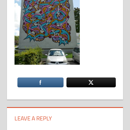
LEAVE A REPLY