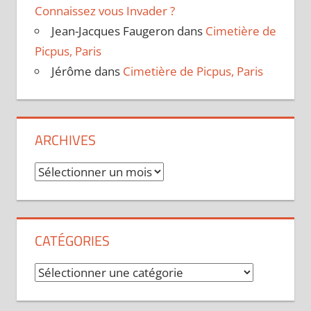
Connaissez vous Invader ?
Jean-Jacques Faugeron
dans
Cimetière de
Picpus, Paris
Jérôme
dans
Cimetière de Picpus, Paris
ARCHIVES
Archives
CATÉGORIES
Catégories