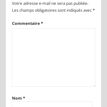
Votre adresse e-mail ne sera pas publiée.
Les champs obligatoires sont indiqués avec
*
Commentaire
*
Nom
*