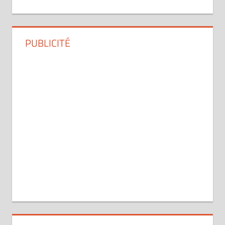
PUBLICITÉ