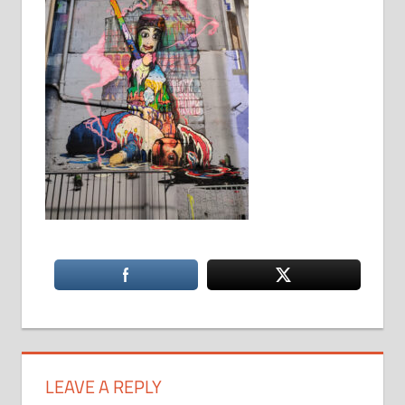
LEAVE A REPLY