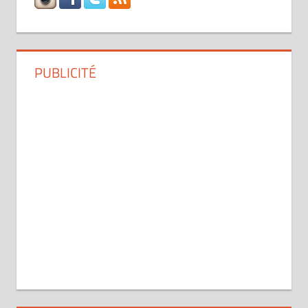
PUBLICITÉ