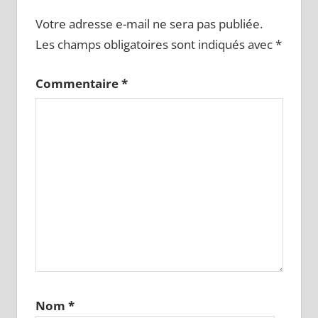
Votre adresse e-mail ne sera pas publiée.
Les champs obligatoires sont indiqués avec
*
Commentaire
*
Nom
*