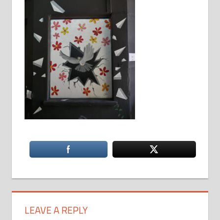
LEAVE A REPLY