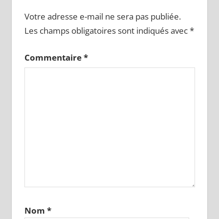
Votre adresse e-mail ne sera pas publiée.
Les champs obligatoires sont indiqués avec
*
Commentaire
*
Nom
*