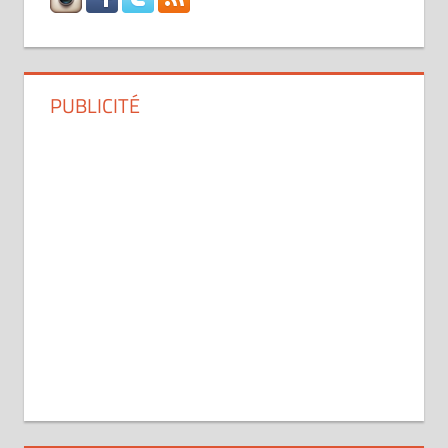
PUBLICITÉ