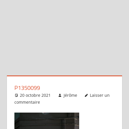
P1350099
20 octobre 2021
Jérôme
Laisser un
commentaire