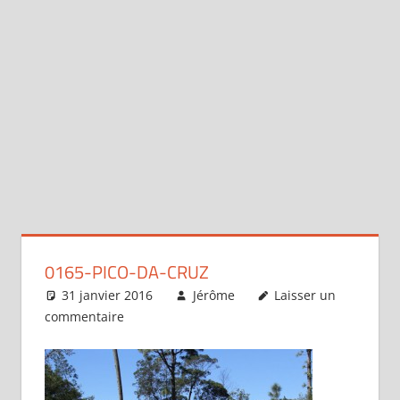
0165-PICO-DA-CRUZ
31 janvier 2016
Jérôme
Laisser un
commentaire