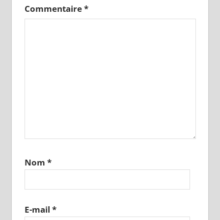
Commentaire
*
Nom
*
E-mail
*