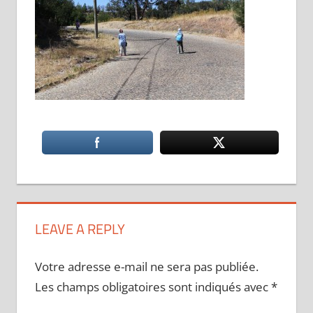
LEAVE A REPLY
Votre adresse e-mail ne sera pas publiée.
Les champs obligatoires sont indiqués avec
*