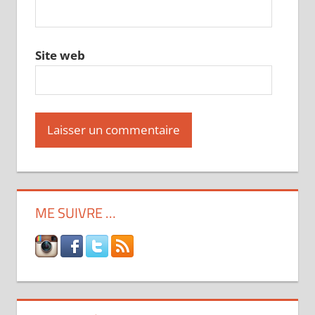
Site web
ME SUIVRE …