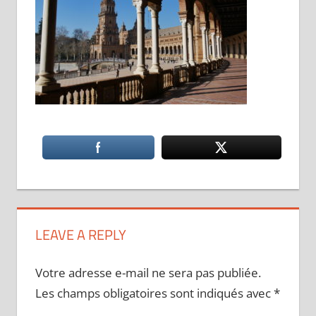
LEAVE A REPLY
Votre adresse e-mail ne sera pas publiée.
Les champs obligatoires sont indiqués avec
*