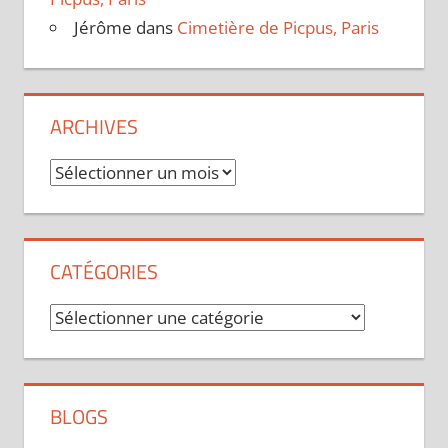
Jérôme
dans
Cimetière de Picpus, Paris
ARCHIVES
Archives
CATÉGORIES
Catégories
BLOGS