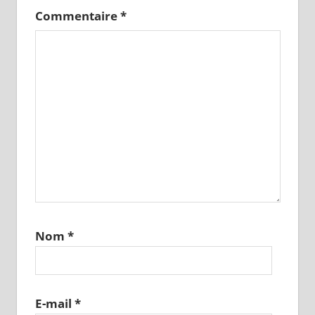
Commentaire
*
Nom
*
E-mail
*