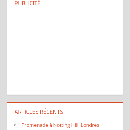
PUBLICITÉ
ARTICLES RÉCENTS
Promenade à Notting Hill, Londres