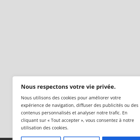
Nous respectons votre vie privée.
Nous utilisons des cookies pour améliorer votre
expérience de navigation, diffuser des publicités ou des
contenus personnalisés et analyser notre trafic. En
cliquant sur « Tout accepter », vous consentez à notre
utilisation des cookies.