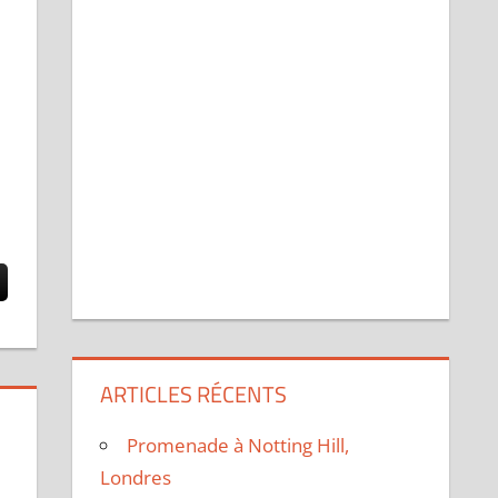
ARTICLES RÉCENTS
Promenade à Notting Hill,
Londres