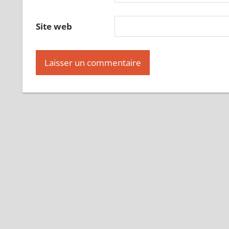
Site web