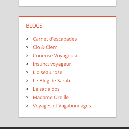
BLOGS
Carnet d'escapades
Clo & Clem
Curieuse Voyageuse
Instinct voyageur
L'oiseau rose
Le Blog de Sarah
Le sac a dos
Madame Oreille
Voyages et Vagabondages