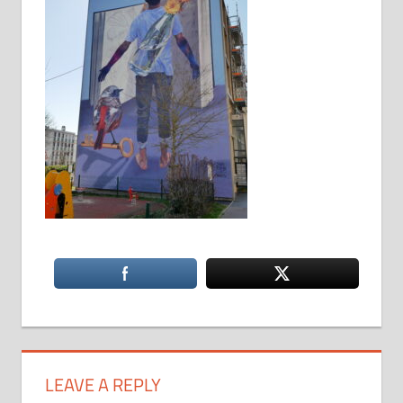
LEAVE A REPLY