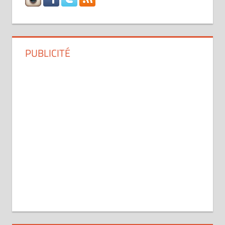
PUBLICITÉ