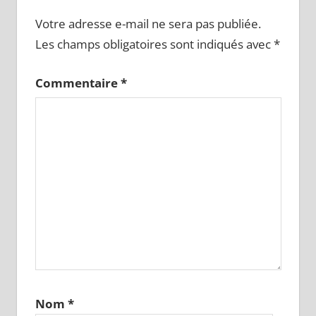
Votre adresse e-mail ne sera pas publiée.
Les champs obligatoires sont indiqués avec
*
Commentaire
*
Nom
*