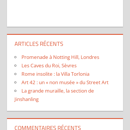
ARTICLES RÉCENTS
Promenade à Notting Hill, Londres
Les Caves du Roi, Sèvres
Rome insolite : la Villa Torlonia
Art 42 : un « non musée » du Street Art
La grande muraille, la section de
Jinshanling
COMMENTAIRES RÉCENTS