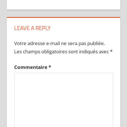
LEAVE A REPLY
Votre adresse e-mail ne sera pas publiée.
Les champs obligatoires sont indiqués avec
*
Commentaire
*