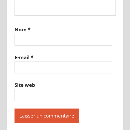
Nom
*
E-mail
*
Site web