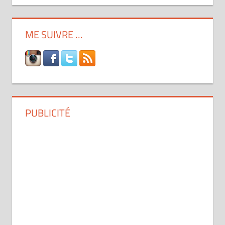
ME SUIVRE …
PUBLICITÉ