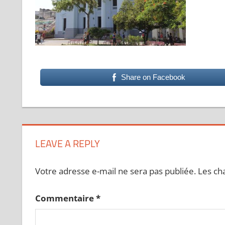
Share on Facebook
LEAVE A REPLY
Votre adresse e-mail ne sera pas publiée.
Les ch
Commentaire
*