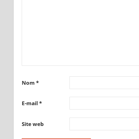
Nom
*
E-mail
*
Site web