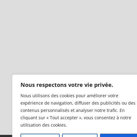
Nous respectons votre vie privée.
Nous utilisons des cookies pour améliorer votre
expérience de navigation, diffuser des publicités ou des
contenus personnalisés et analyser notre trafic. En
cliquant sur « Tout accepter », vous consentez à notre
utilisation des cookies.