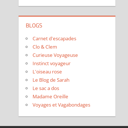
BLOGS
Carnet d'escapades
Clo & Clem
Curieuse Voyageuse
Instinct voyageur
L'oiseau rose
Le Blog de Sarah
Le sac a dos
Madame Oreille
Voyages et Vagabondages