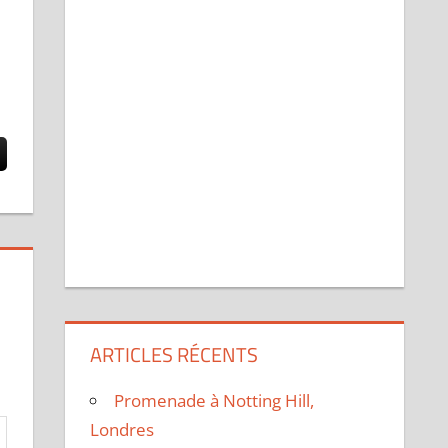
ARTICLES RÉCENTS
Promenade à Notting Hill,
Londres