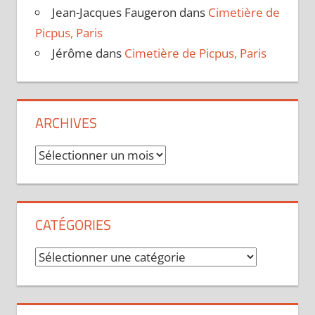
Jean-Jacques Faugeron
dans
Cimetière de
Picpus, Paris
Jérôme
dans
Cimetière de Picpus, Paris
ARCHIVES
Archives
CATÉGORIES
Catégories