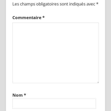
Les champs obligatoires sont indiqués avec
*
Commentaire
*
Nom
*