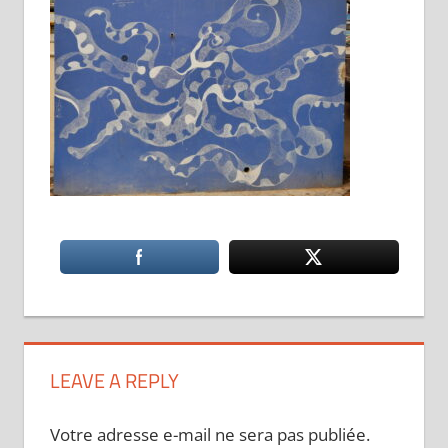
LEAVE A REPLY
Votre adresse e-mail ne sera pas publiée.