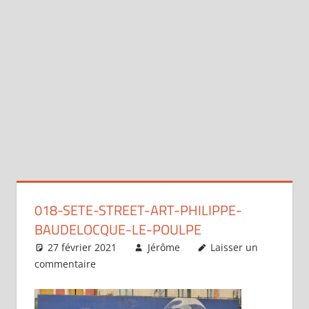
018-SETE-STREET-ART-PHILIPPE-
BAUDELOCQUE-LE-POULPE
27 février 2021
Jérôme
Laisser un
commentaire