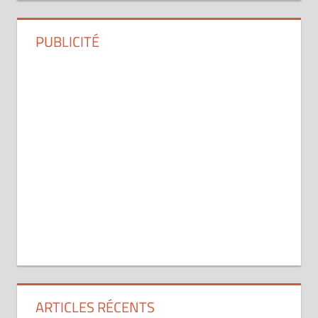
PUBLICITÉ
ARTICLES RÉCENTS