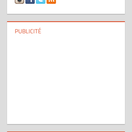
PUBLICITÉ