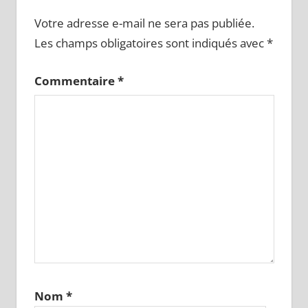
Votre adresse e-mail ne sera pas publiée.
Les champs obligatoires sont indiqués avec
*
Commentaire
*
Nom
*