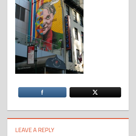
LEAVE A REPLY