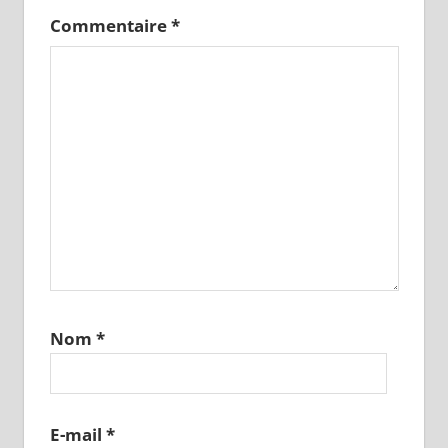
Commentaire
*
Nom
*
E-mail
*