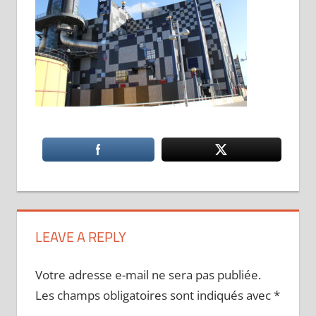
LEAVE A REPLY
Votre adresse e-mail ne sera pas publiée.
Les champs obligatoires sont indiqués avec
*