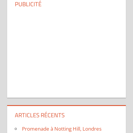
PUBLICITÉ
ARTICLES RÉCENTS
Promenade à Notting Hill, Londres