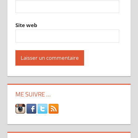
Site web
ME SUIVRE …