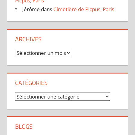
Picpus, Paris
Jérôme
dans
Cimetière de Picpus, Paris
ARCHIVES
Archives
CATÉGORIES
Catégories
BLOGS