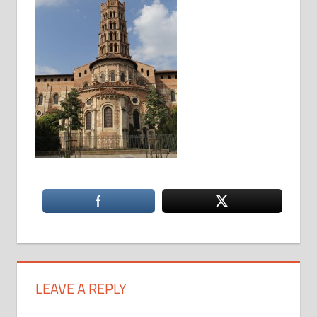
LEAVE A REPLY