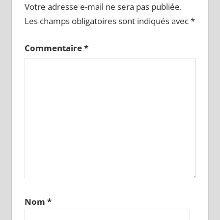
Votre adresse e-mail ne sera pas publiée.
Les champs obligatoires sont indiqués avec
*
Commentaire
*
Nom
*