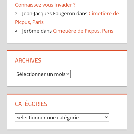
Connaissez vous Invader ?
Jean-Jacques Faugeron
dans
Cimetière de
Picpus, Paris
Jérôme
dans
Cimetière de Picpus, Paris
ARCHIVES
Archives
CATÉGORIES
Catégories