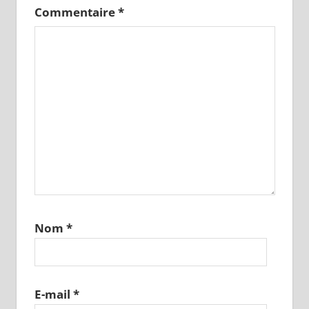
Commentaire
*
Nom
*
E-mail
*