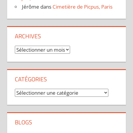
Jérôme
dans
Cimetière de Picpus, Paris
ARCHIVES
Archives
CATÉGORIES
Catégories
BLOGS