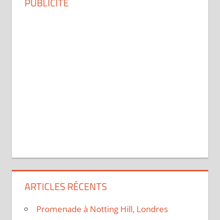
PUBLICITÉ
ARTICLES RÉCENTS
Promenade à Notting Hill, Londres