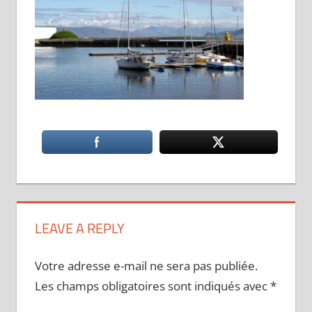
LEAVE A REPLY
Votre adresse e-mail ne sera pas publiée.
Les champs obligatoires sont indiqués avec
*