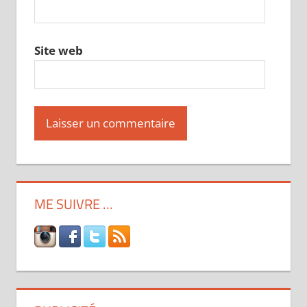
Site web
ME SUIVRE …