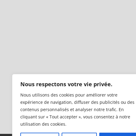
Nous respectons votre vie privée.
Nous utilisons des cookies pour améliorer votre
expérience de navigation, diffuser des publicités ou des
contenus personnalisés et analyser notre trafic. En
cliquant sur « Tout accepter », vous consentez à notre
utilisation des cookies.