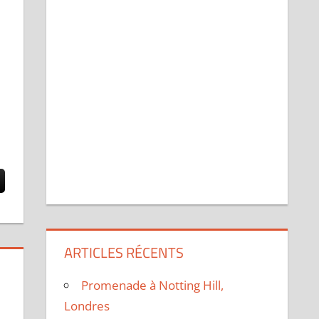
ARTICLES RÉCENTS
Promenade à Notting Hill,
Londres