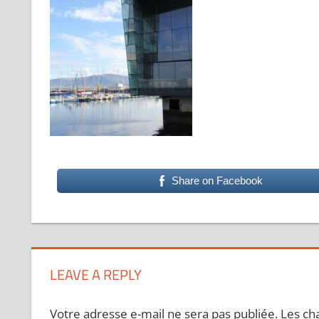
Share on Facebook
LEAVE A REPLY
Votre adresse e-mail ne sera pas publiée.
Les ch