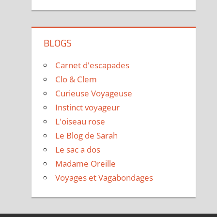
BLOGS
Carnet d'escapades
Clo & Clem
Curieuse Voyageuse
Instinct voyageur
L'oiseau rose
Le Blog de Sarah
Le sac a dos
Madame Oreille
Voyages et Vagabondages