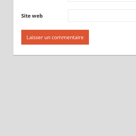
Site web