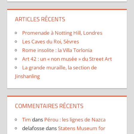
ARTICLES RÉCENTS
Promenade à Notting Hill, Londres
Les Caves du Roi, Sèvres
Rome insolite : la Villa Torlonia
Art 42 : un « non musée » du Street Art
La grande muraille, la section de
Jinshanling
COMMENTAIRES RÉCENTS
Tim
dans
Pérou : les lignes de Nazca
delafosse
dans
Statens Museum for