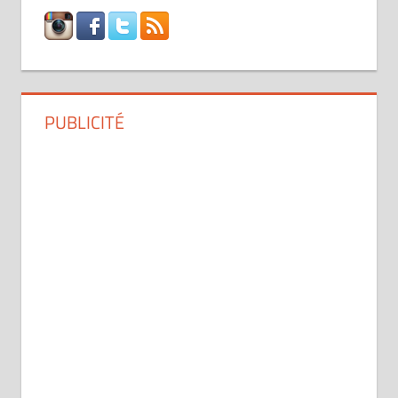
PUBLICITÉ