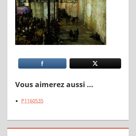
Vous aimerez aussi ...
P1160535