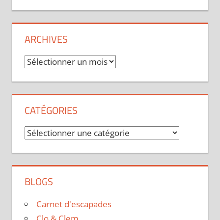
ARCHIVES
Archives
CATÉGORIES
Catégories
BLOGS
Carnet d'escapades
Clo & Clem