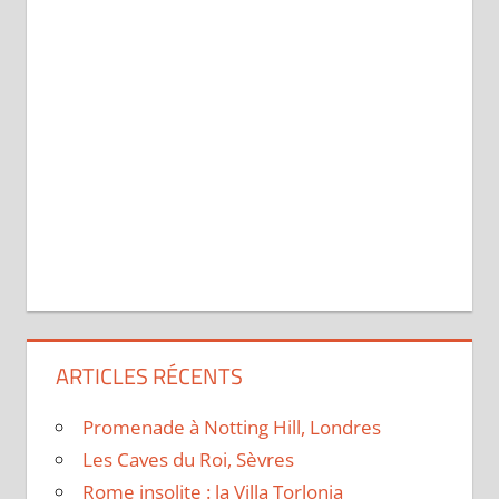
ARTICLES RÉCENTS
Promenade à Notting Hill, Londres
Les Caves du Roi, Sèvres
Rome insolite : la Villa Torlonia