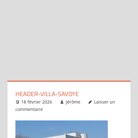
HEADER-VILLA-SAVOYE
18 février 2026
Jérôme
Laisser un
commentaire