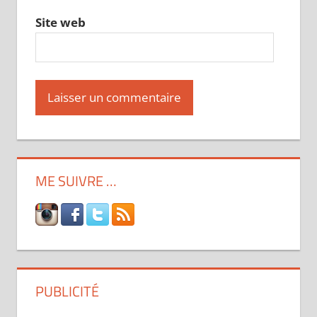
Site web
ME SUIVRE …
PUBLICITÉ