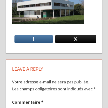
LEAVE A REPLY
Votre adresse e-mail ne sera pas publiée.
Les champs obligatoires sont indiqués avec
*
Commentaire
*