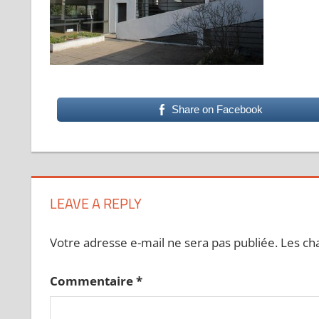
Share on Facebook
LEAVE A REPLY
Votre adresse e-mail ne sera pas publiée.
Les ch
Commentaire
*