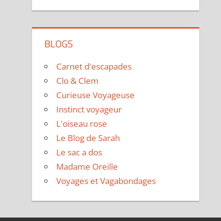
BLOGS
Carnet d'escapades
Clo & Clem
Curieuse Voyageuse
Instinct voyageur
L'oiseau rose
Le Blog de Sarah
Le sac a dos
Madame Oreille
Voyages et Vagabondages