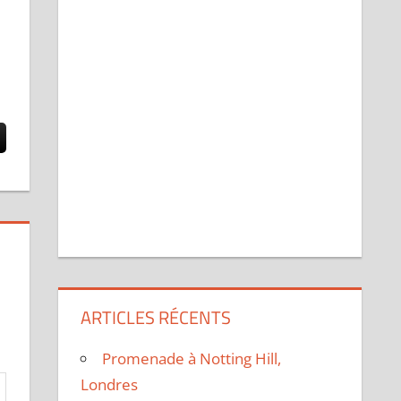
ARTICLES RÉCENTS
Promenade à Notting Hill,
Londres