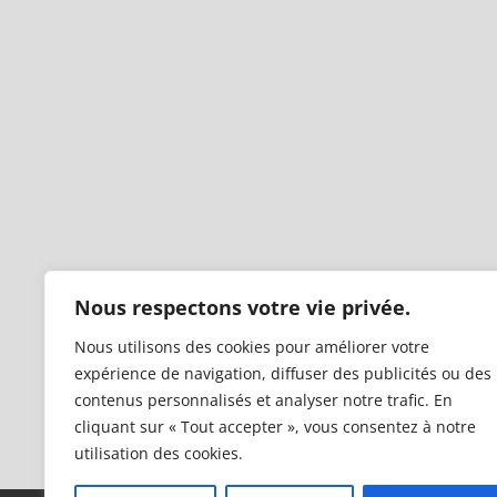
Nous respectons votre vie privée.
Nous utilisons des cookies pour améliorer votre
expérience de navigation, diffuser des publicités ou des
contenus personnalisés et analyser notre trafic. En
cliquant sur « Tout accepter », vous consentez à notre
utilisation des cookies.