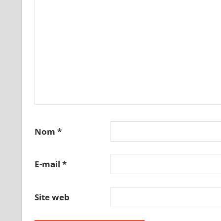
Nom
*
E-mail
*
Site web