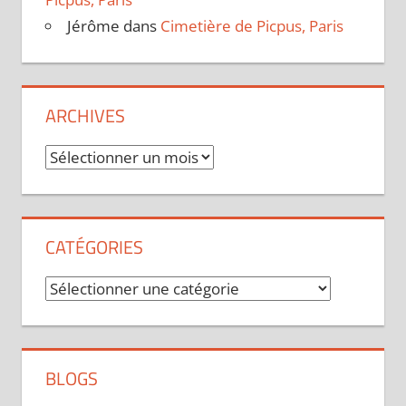
Jérôme
dans
Cimetière de Picpus, Paris
ARCHIVES
Archives
CATÉGORIES
Catégories
BLOGS