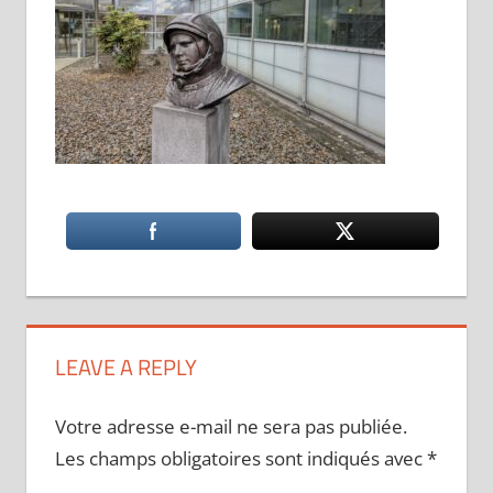
LEAVE A REPLY
Votre adresse e-mail ne sera pas publiée.
Les champs obligatoires sont indiqués avec
*