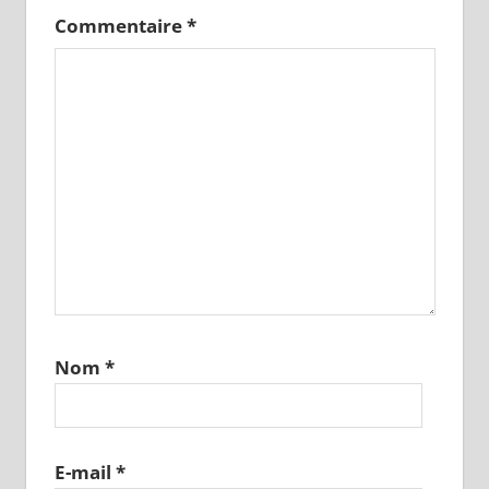
Commentaire
*
Nom
*
E-mail
*