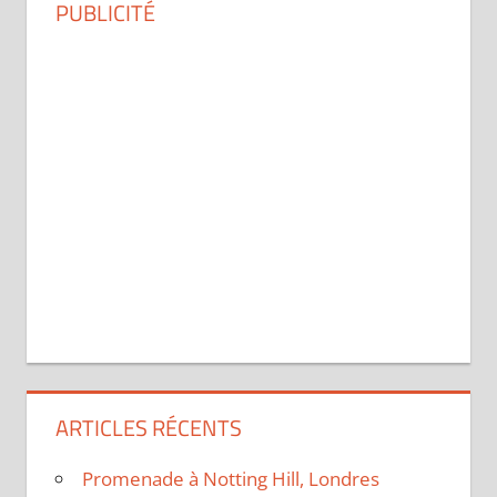
PUBLICITÉ
ARTICLES RÉCENTS
Promenade à Notting Hill, Londres