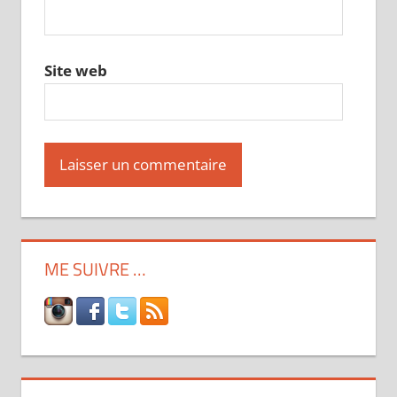
Site web
ME SUIVRE …