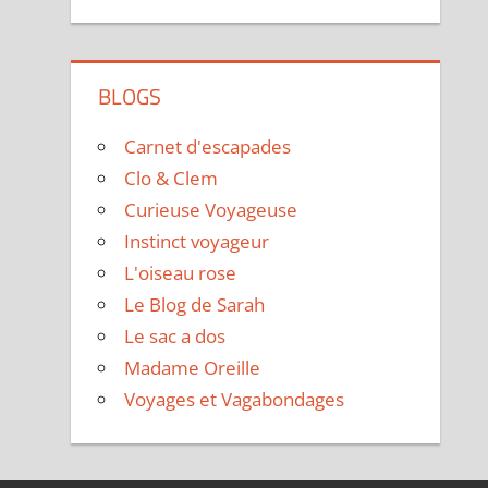
BLOGS
Carnet d'escapades
Clo & Clem
Curieuse Voyageuse
Instinct voyageur
L'oiseau rose
Le Blog de Sarah
Le sac a dos
Madame Oreille
Voyages et Vagabondages