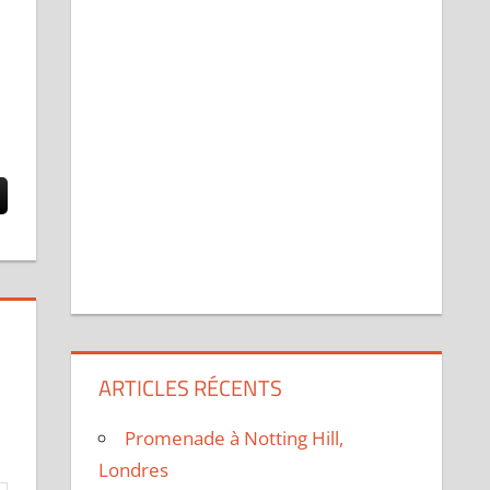
ARTICLES RÉCENTS
Promenade à Notting Hill,
Londres