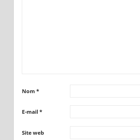
Nom
*
E-mail
*
Site web