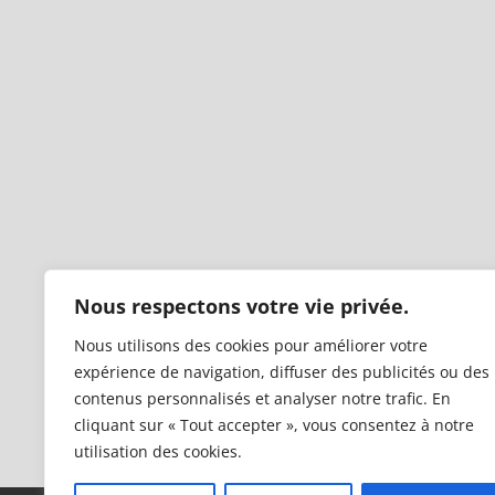
Nous respectons votre vie privée.
Nous utilisons des cookies pour améliorer votre
expérience de navigation, diffuser des publicités ou des
contenus personnalisés et analyser notre trafic. En
cliquant sur « Tout accepter », vous consentez à notre
utilisation des cookies.