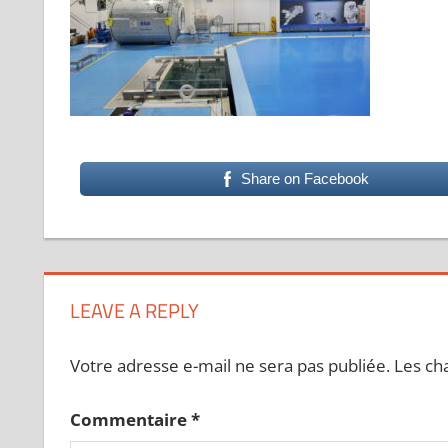
Share on Facebook
LEAVE A REPLY
Votre adresse e-mail ne sera pas publiée.
Les ch
Commentaire
*