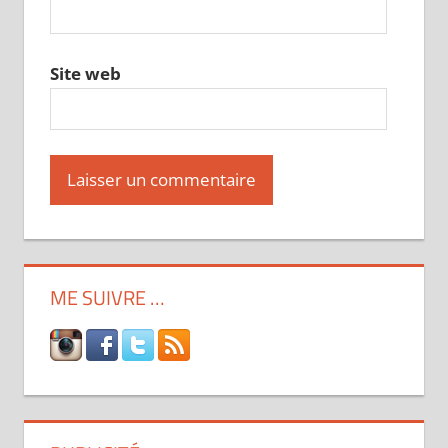
Site web
ME SUIVRE …