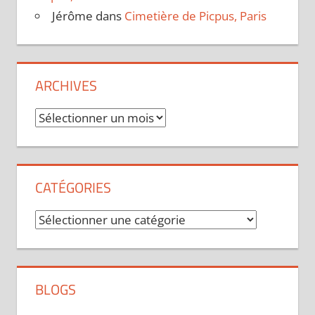
Jérôme
dans
Cimetière de Picpus, Paris
ARCHIVES
Archives
CATÉGORIES
Catégories
BLOGS