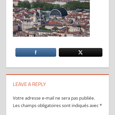
LEAVE A REPLY
Votre adresse e-mail ne sera pas publiée.
Les champs obligatoires sont indiqués avec
*