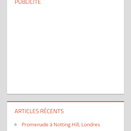
PUBLICITÉ
ARTICLES RÉCENTS
Promenade à Notting Hill, Londres