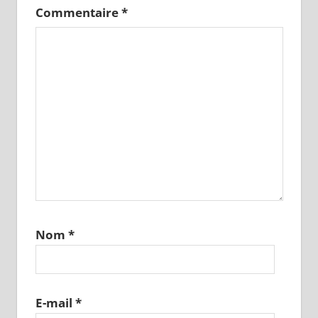
Commentaire
*
Nom
*
E-mail
*