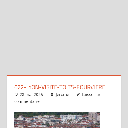
022-LYON-VISITE-TOITS-FOURVIERE
28 mai 2026
Jérôme
Laisser un
commentaire