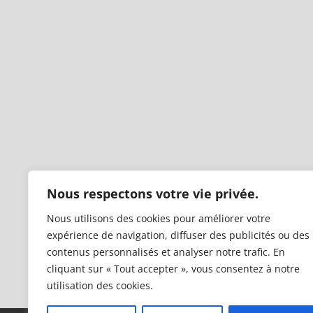
Nous respectons votre vie privée.
Nous utilisons des cookies pour améliorer votre
expérience de navigation, diffuser des publicités ou des
contenus personnalisés et analyser notre trafic. En
cliquant sur « Tout accepter », vous consentez à notre
utilisation des cookies.