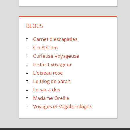
BLOGS
Carnet d'escapades
Clo & Clem
Curieuse Voyageuse
Instinct voyageur
L'oiseau rose
Le Blog de Sarah
Le sac a dos
Madame Oreille
Voyages et Vagabondages