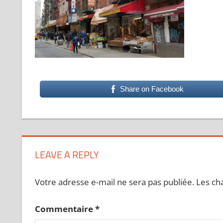
Share on Facebook
LEAVE A REPLY
Votre adresse e-mail ne sera pas publiée.
Les ch
Commentaire
*