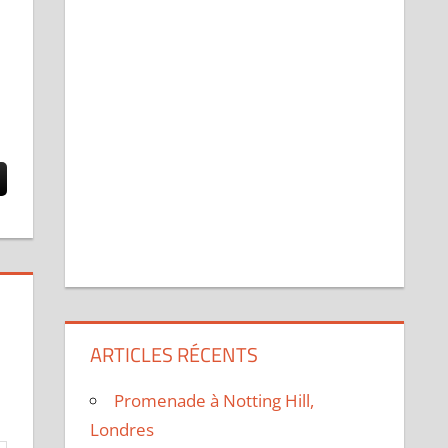
ARTICLES RÉCENTS
Promenade à Notting Hill,
Londres