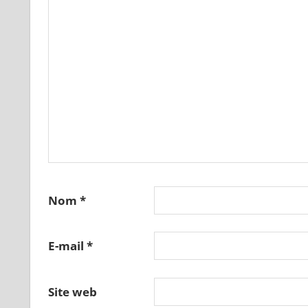
Nom
*
E-mail
*
Site web