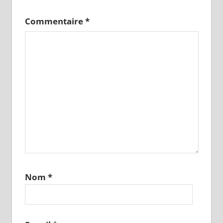
Commentaire
*
Nom
*