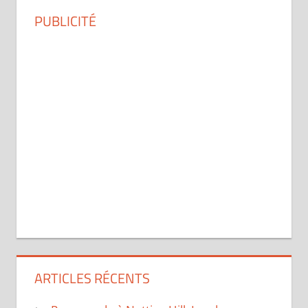
PUBLICITÉ
ARTICLES RÉCENTS