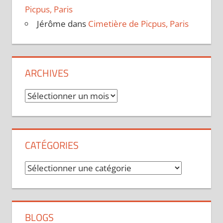
Picpus, Paris
Jérôme
dans
Cimetière de Picpus, Paris
ARCHIVES
Archives
CATÉGORIES
Catégories
BLOGS