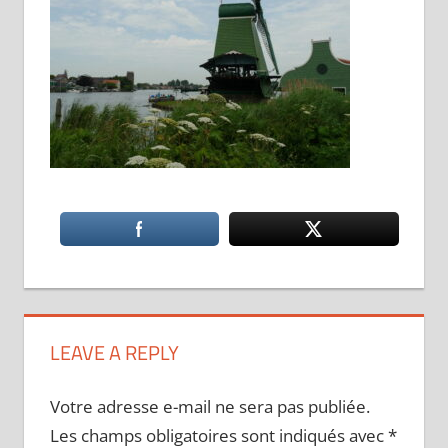
LEAVE A REPLY
Votre adresse e-mail ne sera pas publiée.
Les champs obligatoires sont indiqués avec
*