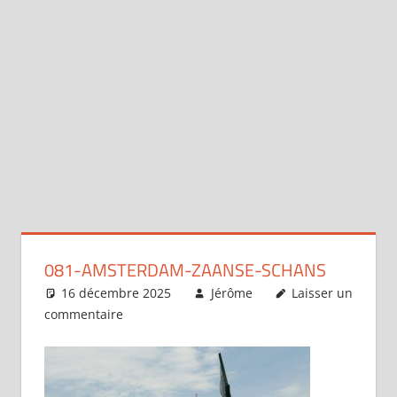
081-AMSTERDAM-ZAANSE-SCHANS
16 décembre 2025
Jérôme
Laisser un
commentaire