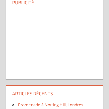
PUBLICITÉ
ARTICLES RÉCENTS
Promenade à Notting Hill, Londres