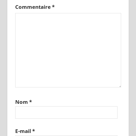
Commentaire
*
Nom
*
E-mail
*