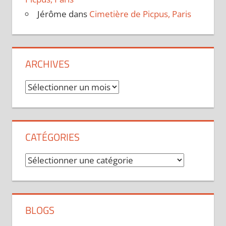
Jérôme
dans
Cimetière de Picpus, Paris
ARCHIVES
Archives
CATÉGORIES
Catégories
BLOGS