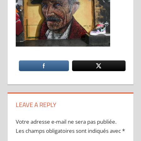
LEAVE A REPLY
Votre adresse e-mail ne sera pas publiée.
Les champs obligatoires sont indiqués avec
*