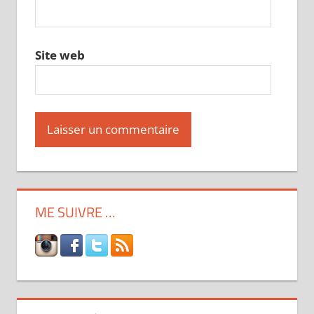
Site web
ME SUIVRE …