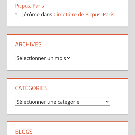
Picpus, Paris
Jérôme
dans
Cimetière de Picpus, Paris
ARCHIVES
Archives
CATÉGORIES
Catégories
BLOGS