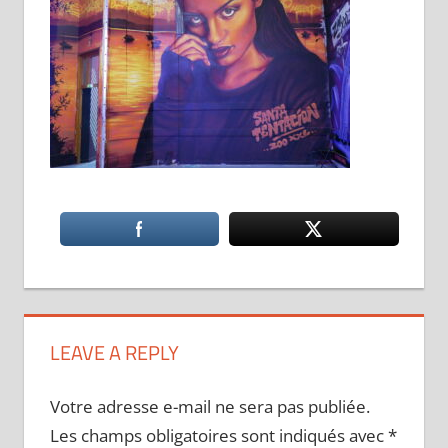
LEAVE A REPLY
Votre adresse e-mail ne sera pas publiée.
Les champs obligatoires sont indiqués avec
*