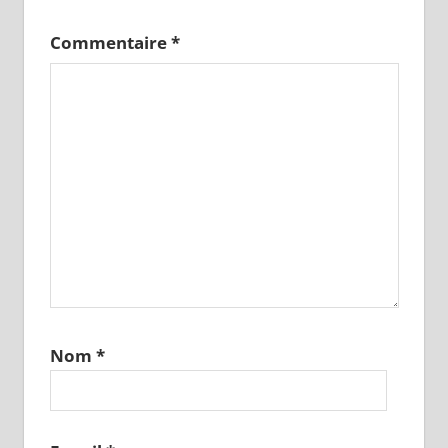
Commentaire
*
Nom
*