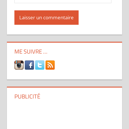
ME SUIVRE …
PUBLICITÉ