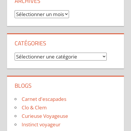
ARCHIVES
Archives
CATÉGORIES
Catégories
BLOGS
Carnet d'escapades
Clo & Clem
Curieuse Voyageuse
Instinct voyageur