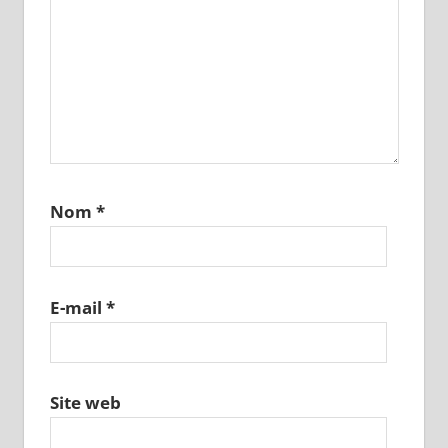
Nom
*
E-mail
*
Site web