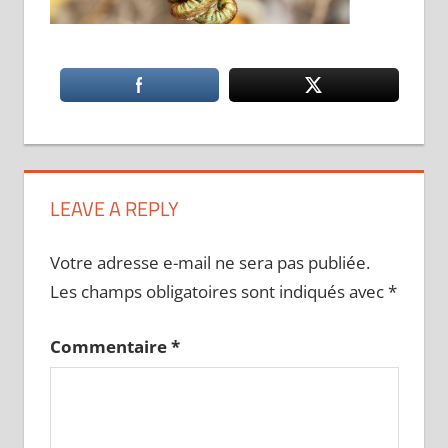
LEAVE A REPLY
Votre adresse e-mail ne sera pas publiée.
Les champs obligatoires sont indiqués avec
*
Commentaire
*