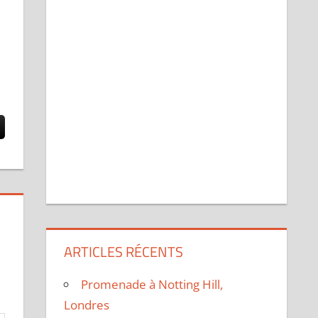
ARTICLES RÉCENTS
Promenade à Notting Hill,
Londres