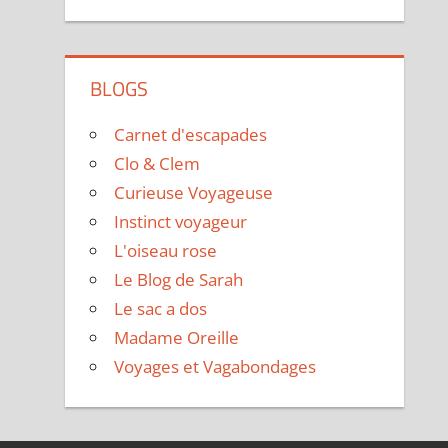
BLOGS
Carnet d'escapades
Clo & Clem
Curieuse Voyageuse
Instinct voyageur
L'oiseau rose
Le Blog de Sarah
Le sac a dos
Madame Oreille
Voyages et Vagabondages