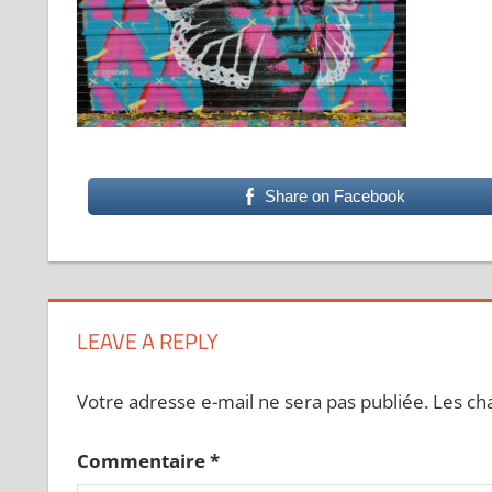
Share on Facebook
LEAVE A REPLY
Votre adresse e-mail ne sera pas publiée.
Les ch
Commentaire
*