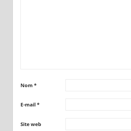
Nom
*
E-mail
*
Site web