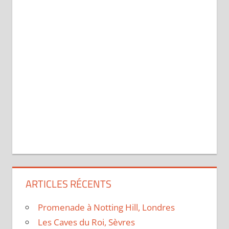
ARTICLES RÉCENTS
Promenade à Notting Hill, Londres
Les Caves du Roi, Sèvres