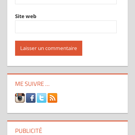
Site web
ME SUIVRE …
PUBLICITÉ