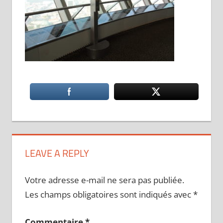
LEAVE A REPLY
Votre adresse e-mail ne sera pas publiée.
Les champs obligatoires sont indiqués avec
*
Commentaire
*