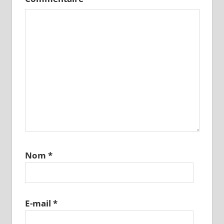
Nom
*
E-mail
*