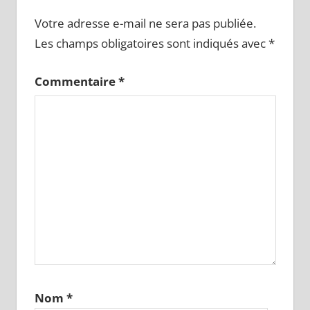
Votre adresse e-mail ne sera pas publiée.
Les champs obligatoires sont indiqués avec
*
Commentaire
*
Nom
*