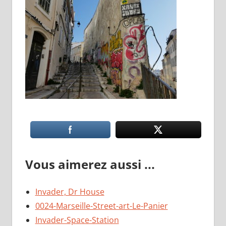
Vous aimerez aussi ...
Invader, Dr House
0024-Marseille-Street-art-Le-Panier
Invader-Space-Station