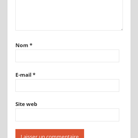
Nom
*
E-mail
*
Site web