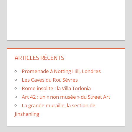
ARTICLES RÉCENTS
Promenade à Notting Hill, Londres
Les Caves du Roi, Sèvres
Rome insolite : la Villa Torlonia
Art 42 : un « non musée » du Street Art
La grande muraille, la section de
Jinshanling