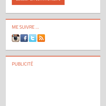
ME SUIVRE …
PUBLICITÉ