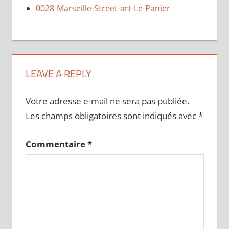
0028-Marseille-Street-art-Le-Panier
LEAVE A REPLY
Votre adresse e-mail ne sera pas publiée.
Les champs obligatoires sont indiqués avec
*
Commentaire
*