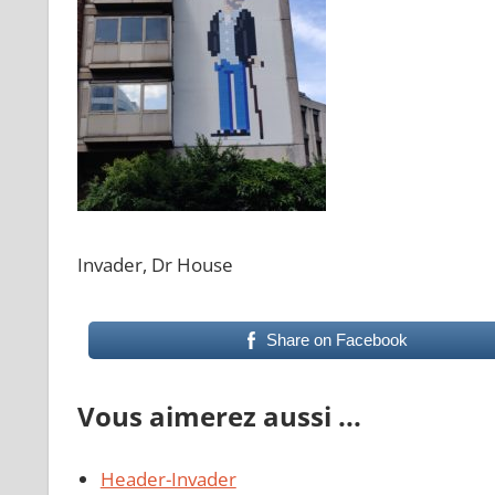
Invader, Dr House
Share on Facebook
Vous aimerez aussi ...
Header-Invader