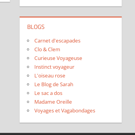
BLOGS
Carnet d'escapades
Clo & Clem
Curieuse Voyageuse
Instinct voyageur
L'oiseau rose
Le Blog de Sarah
Le sac a dos
Madame Oreille
Voyages et Vagabondages