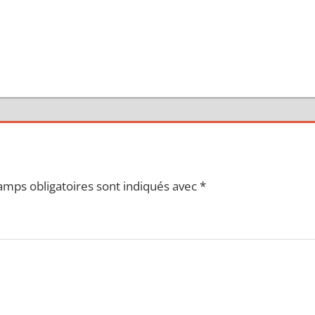
amps obligatoires sont indiqués avec
*