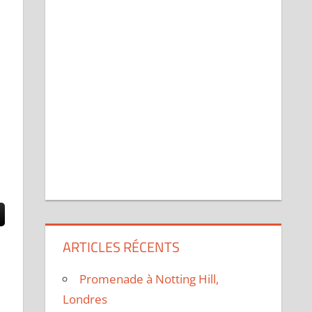
ARTICLES RÉCENTS
Promenade à Notting Hill,
Londres