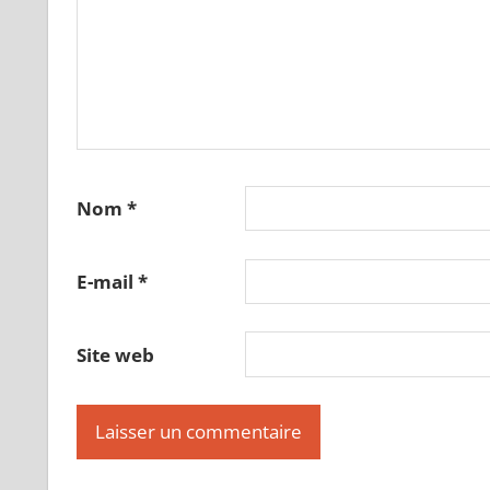
Nom
*
E-mail
*
Site web