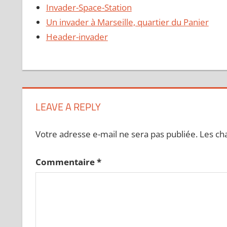
Invader-Space-Station
Un invader à Marseille, quartier du Panier
Header-invader
LEAVE A REPLY
Votre adresse e-mail ne sera pas publiée.
Les ch
Commentaire
*