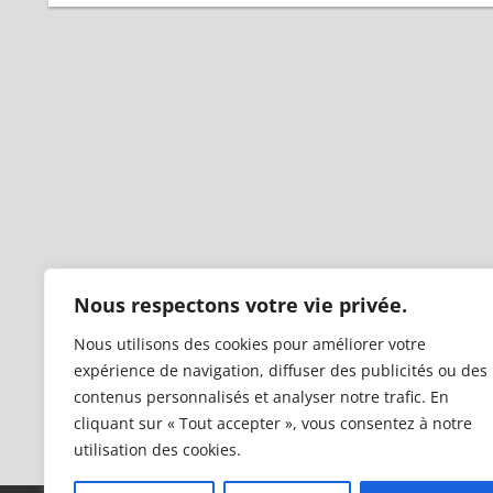
Nous respectons votre vie privée.
Nous utilisons des cookies pour améliorer votre
expérience de navigation, diffuser des publicités ou des
contenus personnalisés et analyser notre trafic. En
cliquant sur « Tout accepter », vous consentez à notre
utilisation des cookies.